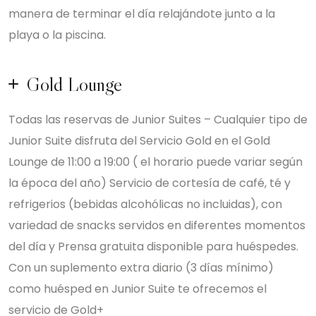
manera de terminar el día relajándote junto a la
playa o la piscina.
Gold Lounge
Todas las reservas de Junior Suites – Cualquier tipo de
Junior Suite disfruta del Servicio Gold en el Gold
Lounge de 11:00 a 19:00 ( el horario puede variar según
la época del año) Servicio de cortesía de café, té y
refrigerios (bebidas alcohólicas no incluidas), con
variedad de snacks servidos en diferentes momentos
del día y Prensa gratuita disponible para huéspedes.
Con un suplemento extra diario (3 días mínimo)
como huésped en Junior Suite te ofrecemos el
servicio de Gold+