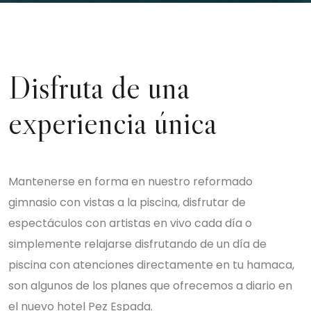
Disfruta de una
experiencia única
Mantenerse en forma en nuestro reformado
gimnasio con vistas a la piscina, disfrutar de
espectáculos con artistas en vivo cada día o
simplemente relajarse disfrutando de un día de
piscina con atenciones directamente en tu hamaca,
son algunos de los planes que ofrecemos a diario en
el nuevo hotel Pez Espada.