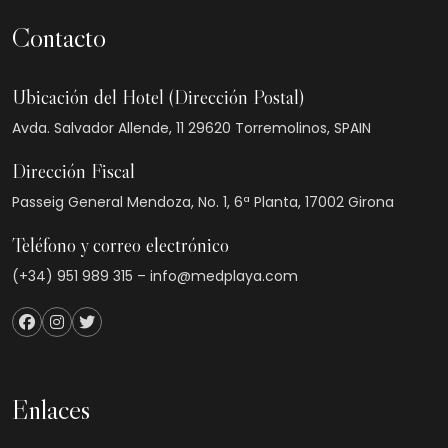
Contacto
Ubicación del Hotel (Dirección Postal)
Avda. Salvador Allende, 11 29620 Torremolinos, SPAIN
Dirección Fiscal
Passeig General Mendoza, No. 1, 6ª Planta, 17002 Girona
Teléfono y correo electrónico
(+34) 951 989 315 – info@medplaya.com
Enlaces