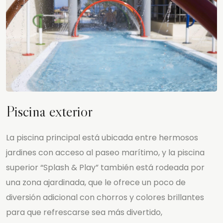
Piscina exterior
La piscina principal está ubicada entre hermosos
jardines con acceso al paseo marítimo, y la piscina
superior “Splash & Play” también está rodeada por
una zona ajardinada, que le ofrece un poco de
diversión adicional con chorros y colores brillantes
para que refrescarse sea más divertido,