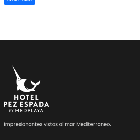
Impresionantes vistas al mar Mediterraneo.