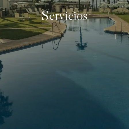
Servicios