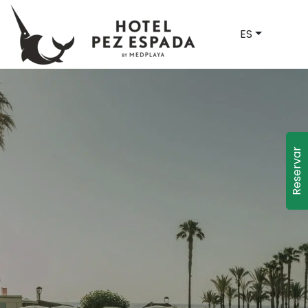
ES
Reservar