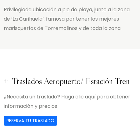
Privilegiada ubicación a pie de playa, junto a la zona
de ‘La Carihuela’, famosa por tener las mejores
marisquerías de Torremolinos y de toda la zona.
Traslados Aeropuerto/ Estación Tren
¿Necesita un traslado? Haga clic
aquí
para obtener
información y precios
RESERVA TU TRASLADO