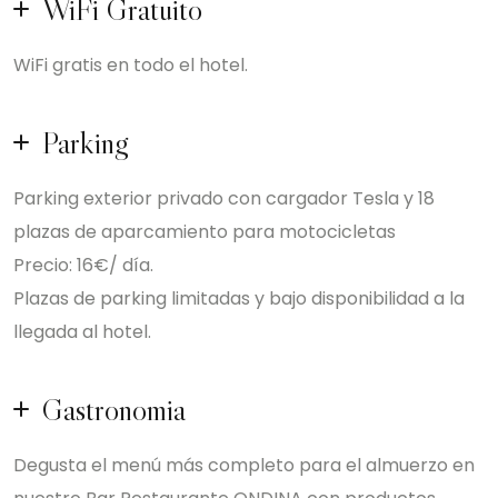
WiFi Gratuito
WiFi gratis en todo el hotel.
Parking
Parking exterior privado con cargador Tesla y 18
plazas de aparcamiento para motocicletas
Precio: 16€/ día.
Plazas de parking limitadas y bajo disponibilidad a la
llegada al hotel.
Gastronomia
Degusta el menú más completo para el almuerzo en