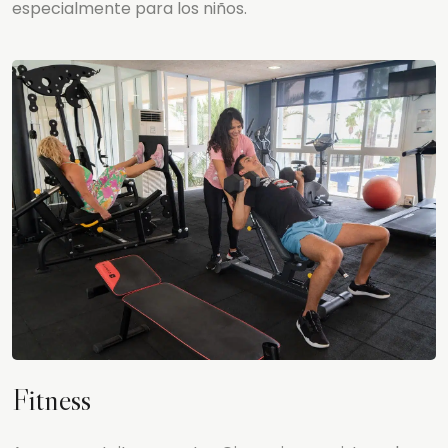
especialmente para los niños.
Fitness