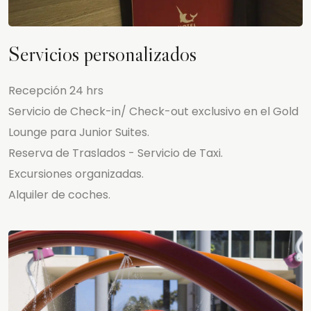
Servicios personalizados
Recepción 24 hrs
Servicio de Check-in/ Check-out exclusivo en el Gold
Lounge para Junior Suites.
Reserva de Traslados - Servicio de Taxi.
Excursiones organizadas.
Alquiler de coches.