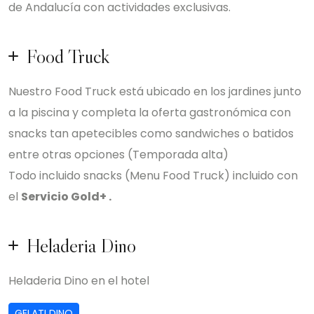
de Andalucía con actividades exclusivas.
Food Truck
Nuestro Food Truck está ubicado en los jardines junto
a la piscina y completa la oferta gastronómica con
snacks tan apetecibles como sandwiches o batidos
entre otras opciones (Temporada alta)
Todo incluido snacks (Menu Food Truck) incluido con
el
Servicio Gold+ .
Heladeria Dino
Heladeria Dino en el hotel
GELATI DINO