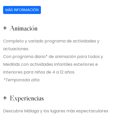
MÁS INFORMACIÓN
Animación
Completo y variado programa de actividades y
actuaciones.
Con programa diario* de animación para todos y
MedKids con actividades infantiles exteriores e
interiores para niños de 4 a 12 años.
*Temporada alta.
Experiencias
Descubre Málaga y los lugares más espectaculares