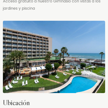
Acceso gratuito a nuestro Gimnasio con vistas a los
jardines y piscina
Ubicación