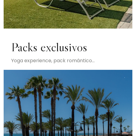
Packs exclusivos
Yoga experience, pack romántico...