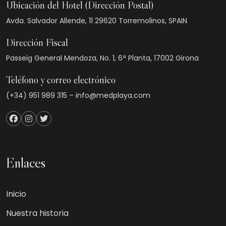
Ubicación del Hotel (Dirección Postal)
Avda. Salvador Allende, 11 29620 Torremolinos, SPAIN
Dirección Fiscal
Passeig General Mendoza, No. 1, 6ª Planta, 17002 Girona
Teléfono y correo electrónico
(+34) 951 989 315 – info@medplaya.com
Enlaces
Inicio
Nuestra historia