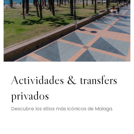
Actividades & transfers
privados
Descubre los sitios más icónicos de Malaga.