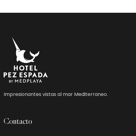
Impresionantes vistas al mar Mediterraneo.
Contacto