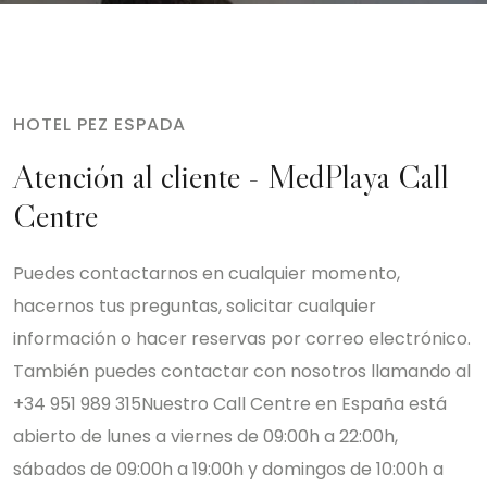
HOTEL PEZ ESPADA
Atención al cliente - MedPlaya Call
Centre
Puedes contactarnos en cualquier momento,
hacernos tus preguntas, solicitar cualquier
información o hacer reservas por correo electrónico.
También puedes contactar con nosotros llamando al
+34 951 989 315
Nuestro Call Centre en España está
abierto de lunes a viernes de 09:00h a 22:00h,
sábados de 09:00h a 19:00h y domingos de 10:00h a