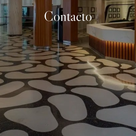
Contacto