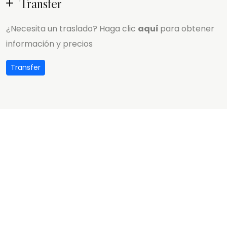
Transfer
¿Necesita un traslado? Haga clic
aquí
para obtener
información y precios
Transfer