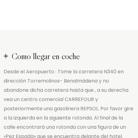
Como llegar en coche
Desde el Aeropuerto : Tome la carretera N340 en
dirección Torremolinos- Benalmádena y no
abandone dicha carretera hasta que , a su derecha
vea un centro comercial CARREFOUR y
posteriormente una gasolinera REPSOL. Por favor gire
a la izquierda en la siguiente rotonda. Al final de la
calle encontrará una rotonda con una figura de un
«Pez Espada» que se encuentra delante del hotel.