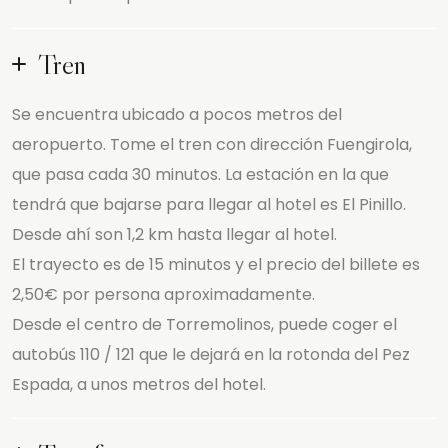
Tren
Se encuentra ubicado a pocos metros del
aeropuerto. Tome el tren con dirección Fuengirola,
que pasa cada 30 minutos. La estación en la que
tendrá que bajarse para llegar al hotel es El Pinillo.
Desde ahí son 1,2 km hasta llegar al hotel.
El trayecto es de 15 minutos y el precio del billete es
2,50€ por persona aproximadamente.
Desde el centro de Torremolinos, puede coger el
autobús 110 / 121 que le dejará en la rotonda del Pez
Espada, a unos metros del hotel.