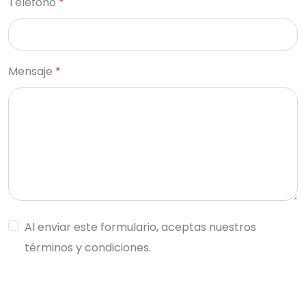
Teléfono
*
Mensaje
*
Al enviar este formulario, aceptas nuestros
términos y condiciones.
ENVIAR