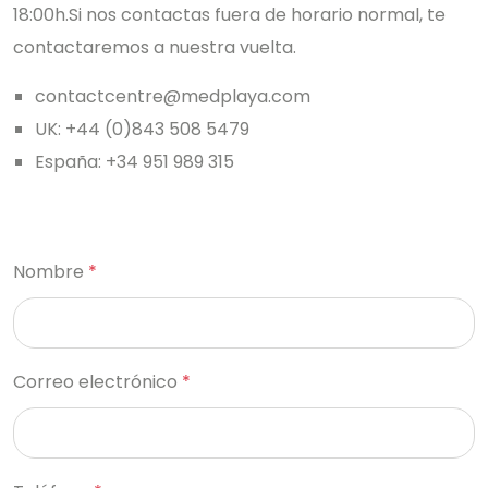
18:00h.
Si nos contactas fuera de horario normal, te
contactaremos a nuestra vuelta.
contactcentre@medplaya.com
UK: +44 (0)843 508 5479
España: +34 951 989 315
Nombre
*
Correo electrónico
*