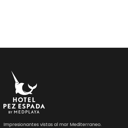
Impresionantes vistas al mar Mediterraneo.