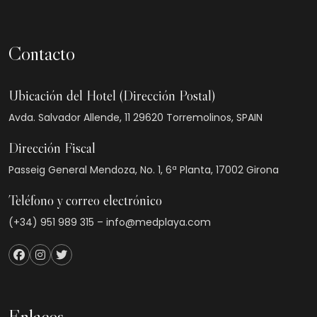
Contacto
Ubicación del Hotel (Dirección Postal)
Avda. Salvador Allende, 11 29620 Torremolinos, SPAIN
Dirección Fiscal
Passeig General Mendoza, No. 1, 6ª Planta, 17002 Girona
Teléfono y correo electrónico
(+34) 951 989 315 – info@medplaya.com
Enlaces