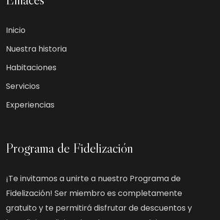
Inicio
Nuestra historia
Habitaciones
Servicios
Experiencias
Programa de Fidelización
¡Te invitamos a unirte a nuestro Programa de
Fidelización! Ser miembro es completamente
gratuito y te permitirá disfrutar de descuentos y